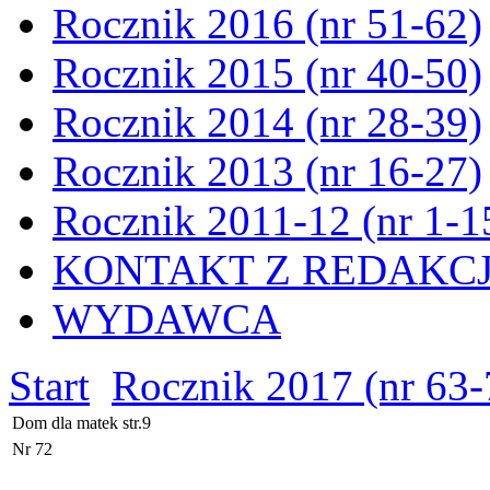
Rocznik 2016 (nr 51-62)
Rocznik 2015 (nr 40-50)
Rocznik 2014 (nr 28-39)
Rocznik 2013 (nr 16-27)
Rocznik 2011-12 (nr 1-1
KONTAKT Z REDAKC
WYDAWCA
Start
Rocznik 2017 (nr 63-
Dom dla matek str.9
Nr 72