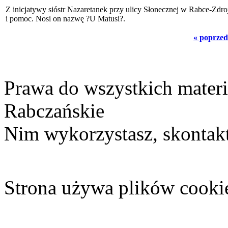
Z inicjatywy sióstr Nazaretanek przy ulicy Słonecznej w Rabce-Zdro
i pomoc. Nosi on nazwę ?U Matusi?.
« poprzed
Prawa do wszystkich materi
Rabczańskie
Nim wykorzystasz, skontakt
Strona używa plików cooki