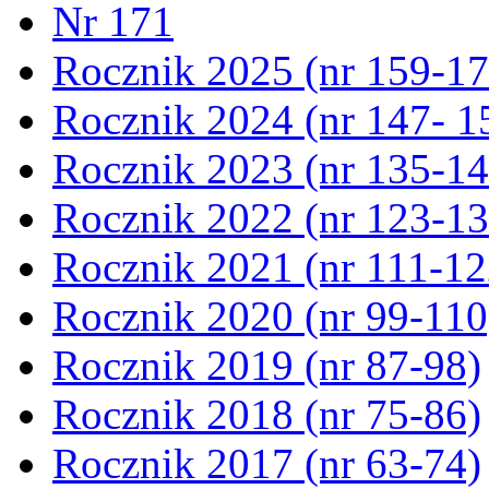
Nr 171
Rocznik 2025 (nr 159-17
Rocznik 2024 (nr 147- 1
Rocznik 2023 (nr 135-14
Rocznik 2022 (nr 123-13
Rocznik 2021 (nr 111-12
Rocznik 2020 (nr 99-110
Rocznik 2019 (nr 87-98)
Rocznik 2018 (nr 75-86)
Rocznik 2017 (nr 63-74)