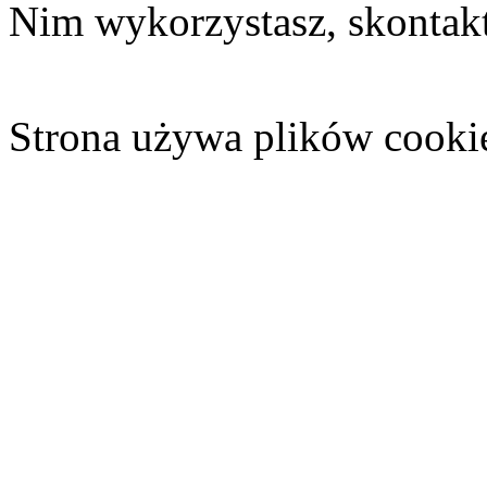
Nim wykorzystasz, skontakt
Strona używa plików cooki