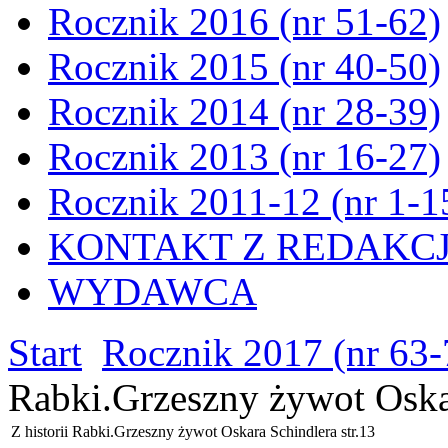
Rocznik 2016 (nr 51-62)
Rocznik 2015 (nr 40-50)
Rocznik 2014 (nr 28-39)
Rocznik 2013 (nr 16-27)
Rocznik 2011-12 (nr 1-1
KONTAKT Z REDAKC
WYDAWCA
Start
Rocznik 2017 (nr 63-
Rabki.Grzeszny żywot Oskar
Z historii Rabki.Grzeszny żywot Oskara Schindlera str.13