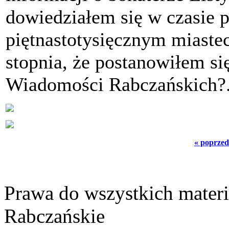
dowiedziałem się w czasie
piętnastotysięcznym miaste
stopnia, że postanowiłem si
Wiadomości Rabczańskich?
« poprzed
Prawa do wszystkich materi
Rabczańskie