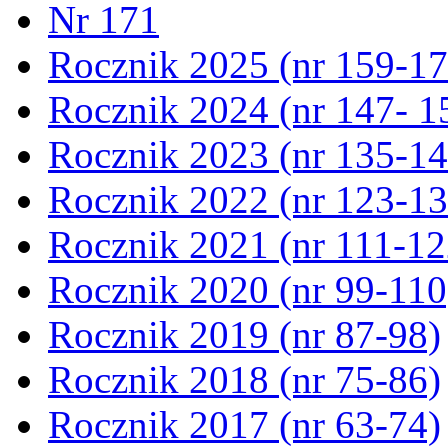
Nr 171
Rocznik 2025 (nr 159-17
Rocznik 2024 (nr 147- 1
Rocznik 2023 (nr 135-14
Rocznik 2022 (nr 123-13
Rocznik 2021 (nr 111-12
Rocznik 2020 (nr 99-110
Rocznik 2019 (nr 87-98)
Rocznik 2018 (nr 75-86)
Rocznik 2017 (nr 63-74)