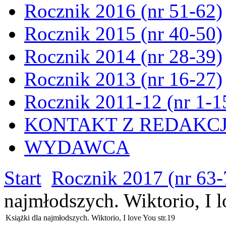
Rocznik 2016 (nr 51-62)
Rocznik 2015 (nr 40-50)
Rocznik 2014 (nr 28-39)
Rocznik 2013 (nr 16-27)
Rocznik 2011-12 (nr 1-1
KONTAKT Z REDAKC
WYDAWCA
Start
Rocznik 2017 (nr 63-
najmłodszych. Wiktorio, I l
Książki dla najmłodszych. Wiktorio, I love You str.19