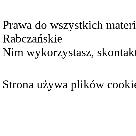
Prawa do wszystkich materi
Rabczańskie
Nim wykorzystasz, skontakt
Strona używa plików cooki