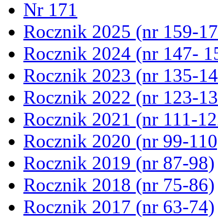
Nr 171
Rocznik 2025 (nr 159-17
Rocznik 2024 (nr 147- 1
Rocznik 2023 (nr 135-14
Rocznik 2022 (nr 123-13
Rocznik 2021 (nr 111-12
Rocznik 2020 (nr 99-110
Rocznik 2019 (nr 87-98)
Rocznik 2018 (nr 75-86)
Rocznik 2017 (nr 63-74)