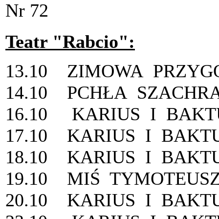
Nr 72
Teatr "Rabcio":
13.10 ZIMOWA PRZYG
14.10 PCHŁA SZACHRA
16.10 KARIUS I BAKT
17.10 KARIUS I BAKTU
18.10 KARIUS I BAKT
19.10 MIŚ TYMOTEUSZ
20.10 KARIUS I BAKT