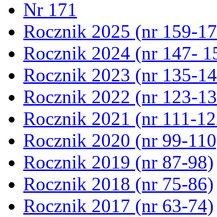
Nr 171
Rocznik 2025 (nr 159-17
Rocznik 2024 (nr 147- 1
Rocznik 2023 (nr 135-14
Rocznik 2022 (nr 123-13
Rocznik 2021 (nr 111-12
Rocznik 2020 (nr 99-110
Rocznik 2019 (nr 87-98)
Rocznik 2018 (nr 75-86)
Rocznik 2017 (nr 63-74)