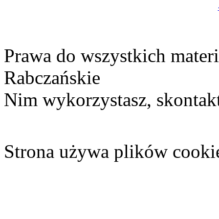
Prawa do wszystkich materi
Rabczańskie
Nim wykorzystasz, skontakt
Strona używa plików cooki