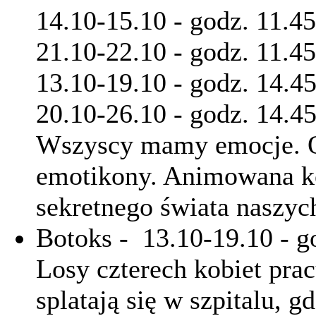
14.10-15.10 - godz. 11.45
21.10-22.10 - godz. 11.45
13.10-19.10 - godz. 14.45
20.10-26.10 - godz. 14.45
Wszyscy mamy emocje. Ok
emotikony. Animowana ko
sekretnego świata naszyc
Botoks - 13.10-19.10 - g
Losy czterech kobiet pra
splatają się w szpitalu, 