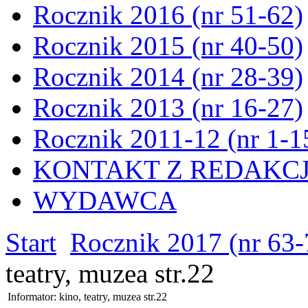
Rocznik 2016 (nr 51-62)
Rocznik 2015 (nr 40-50)
Rocznik 2014 (nr 28-39)
Rocznik 2013 (nr 16-27)
Rocznik 2011-12 (nr 1-1
KONTAKT Z REDAKC
WYDAWCA
Start
Rocznik 2017 (nr 63-
teatry, muzea str.22
Informator: kino, teatry, muzea str.22