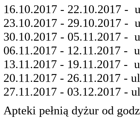
16.10.2017 - 22.10.2017 - u
23.10.2017 - 29.10.2017 - u
30.10.2017 - 05.11.2017 - u
06.11.2017 - 12.11.2017 - u
13.11.2017 - 19.11.2017 - 
20.11.2017 - 26.11.2017 - u
27.11.2017 - 03.12.2017 - u
Apteki pełnią dyżur od godz