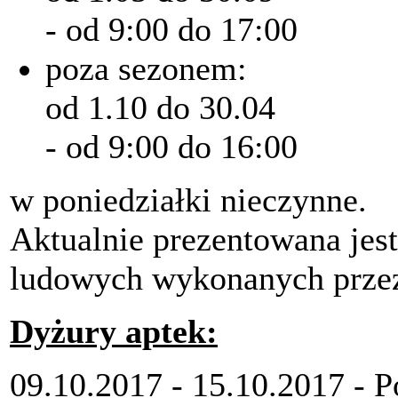
- od 9:00 do 17:00
poza sezonem:
od 1.10 do 30.04
- od 9:00 do 16:00
w poniedziałki nieczynne.
Aktualnie prezentowana jes
ludowych wykonanych prze
Dyżury aptek:
09.10.2017 - 15.10.2017 - 