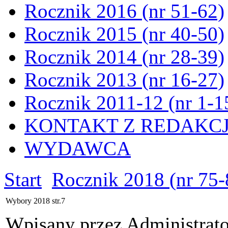
Rocznik 2016 (nr 51-62)
Rocznik 2015 (nr 40-50)
Rocznik 2014 (nr 28-39)
Rocznik 2013 (nr 16-27)
Rocznik 2011-12 (nr 1-1
KONTAKT Z REDAKC
WYDAWCA
Start
Rocznik 2018 (nr 75-
Wybory 2018 str.7
Wpisany przez Administrat