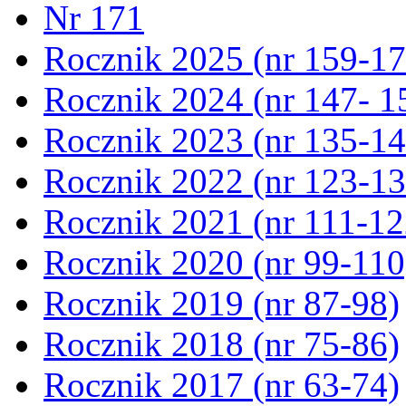
Nr 171
Rocznik 2025 (nr 159-17
Rocznik 2024 (nr 147- 1
Rocznik 2023 (nr 135-14
Rocznik 2022 (nr 123-13
Rocznik 2021 (nr 111-12
Rocznik 2020 (nr 99-110
Rocznik 2019 (nr 87-98)
Rocznik 2018 (nr 75-86)
Rocznik 2017 (nr 63-74)