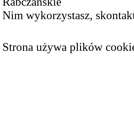
Rabczańskie
Nim wykorzystasz, skontakt
Strona używa plików cooki