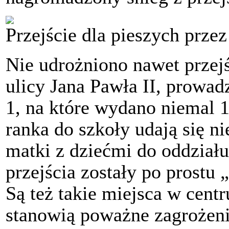
Przejście dla pieszych przez
Nie udrożniono nawet przej
ulicy Jana Pawła II, prowa
1, na które wydano niemal 1
ranka do szkoły udają się ni
matki z dziećmi do oddziału
przejścia zostały po prostu
Są też takie miejsca w cent
stanowią poważne zagrożenie