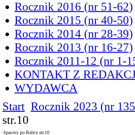
Rocznik 2016 (nr 51-62)
Rocznik 2015 (nr 40-50)
Rocznik 2014 (nr 28-39)
Rocznik 2013 (nr 16-27)
Rocznik 2011-12 (nr 1-1
KONTAKT Z REDAKC
WYDAWCA
Start
Rocznik 2023 (nr 13
str.10
Spacery po Rabce str.10