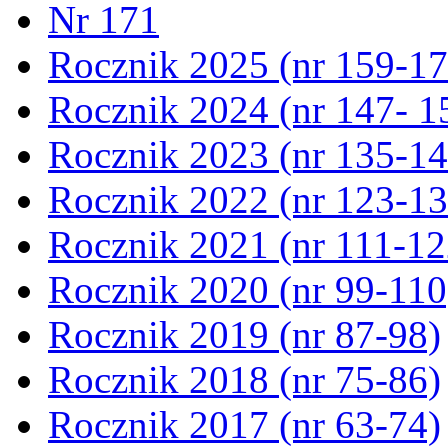
Nr 171
Rocznik 2025 (nr 159-17
Rocznik 2024 (nr 147- 1
Rocznik 2023 (nr 135-14
Rocznik 2022 (nr 123-13
Rocznik 2021 (nr 111-12
Rocznik 2020 (nr 99-110
Rocznik 2019 (nr 87-98)
Rocznik 2018 (nr 75-86)
Rocznik 2017 (nr 63-74)