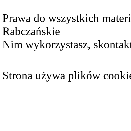
Prawa do wszystkich materi
Rabczańskie
Nim wykorzystasz, skontakt
Strona używa plików cooki