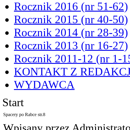
Rocznik 2016 (nr 51-62)
Rocznik 2015 (nr 40-50)
Rocznik 2014 (nr 28-39)
Rocznik 2013 (nr 16-27)
Rocznik 2011-12 (nr 1-1
KONTAKT Z REDAKC
WYDAWCA
Start
Spacery po Rabce str.8
Wpisany przez Administrat