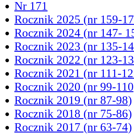
Nr 171
Rocznik 2025 (nr 159-17
Rocznik 2024 (nr 147- 1
Rocznik 2023 (nr 135-14
Rocznik 2022 (nr 123-13
Rocznik 2021 (nr 111-12
Rocznik 2020 (nr 99-110
Rocznik 2019 (nr 87-98)
Rocznik 2018 (nr 75-86)
Rocznik 2017 (nr 63-74)