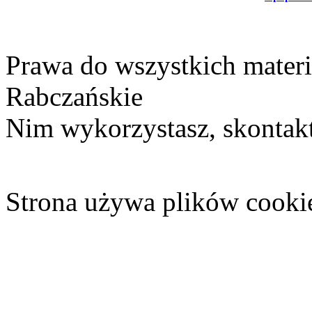
Prawa do wszystkich materi
Rabczańskie
Nim wykorzystasz, skontakt
Strona używa plików cooki