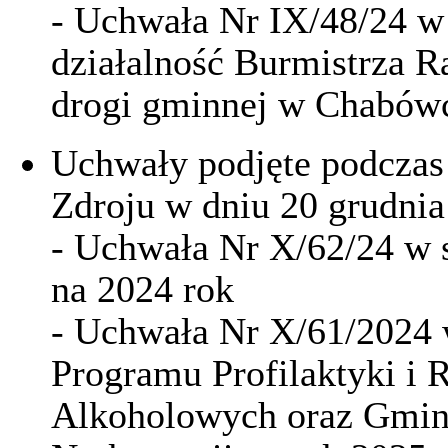
- Uchwała Nr IX/48/24 w 
działalność Burmistrza 
drogi gminnej w Chabów
Uchwały podjęte podczas
Zdroju w dniu 20 grudnia
- Uchwała Nr X/62/24 w 
na 2024 rok
- Uchwała Nr X/61/2024
Programu Profilaktyki i
Alkoholowych oraz Gmin