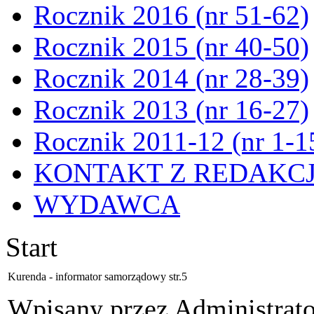
Rocznik 2016 (nr 51-62)
Rocznik 2015 (nr 40-50)
Rocznik 2014 (nr 28-39)
Rocznik 2013 (nr 16-27)
Rocznik 2011-12 (nr 1-1
KONTAKT Z REDAKC
WYDAWCA
Start
Kurenda - informator samorządowy str.5
Wpisany przez Administrat