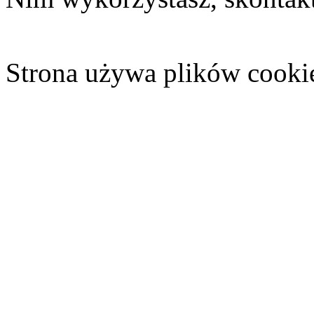
Strona używa plików cooki