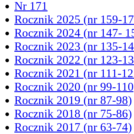
Nr 171
Rocznik 2025 (nr 159-17
Rocznik 2024 (nr 147- 1
Rocznik 2023 (nr 135-14
Rocznik 2022 (nr 123-13
Rocznik 2021 (nr 111-12
Rocznik 2020 (nr 99-110
Rocznik 2019 (nr 87-98)
Rocznik 2018 (nr 75-86)
Rocznik 2017 (nr 63-74)