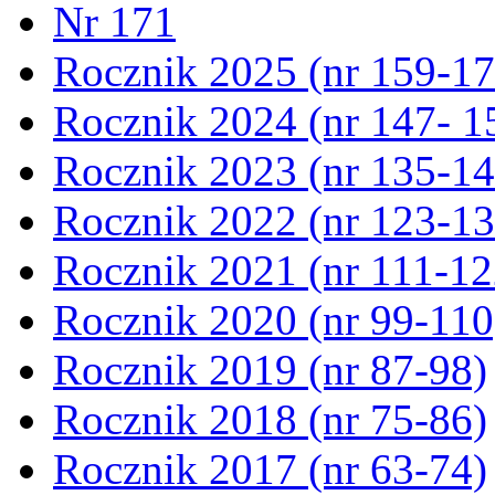
Nr 171
Rocznik 2025 (nr 159-17
Rocznik 2024 (nr 147- 1
Rocznik 2023 (nr 135-14
Rocznik 2022 (nr 123-13
Rocznik 2021 (nr 111-12
Rocznik 2020 (nr 99-110
Rocznik 2019 (nr 87-98)
Rocznik 2018 (nr 75-86)
Rocznik 2017 (nr 63-74)