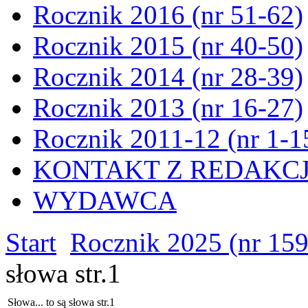
Rocznik 2016 (nr 51-62)
Rocznik 2015 (nr 40-50)
Rocznik 2014 (nr 28-39)
Rocznik 2013 (nr 16-27)
Rocznik 2011-12 (nr 1-1
KONTAKT Z REDAKC
WYDAWCA
Start
Rocznik 2025 (nr 15
słowa str.1
Słowa... to są słowa str.1