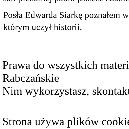
Posła Edwarda Siarkę poznałem w
którym uczył historii.
Prawa do wszystkich materi
Rabczańskie
Nim wykorzystasz, skontakt
Strona używa plików cooki