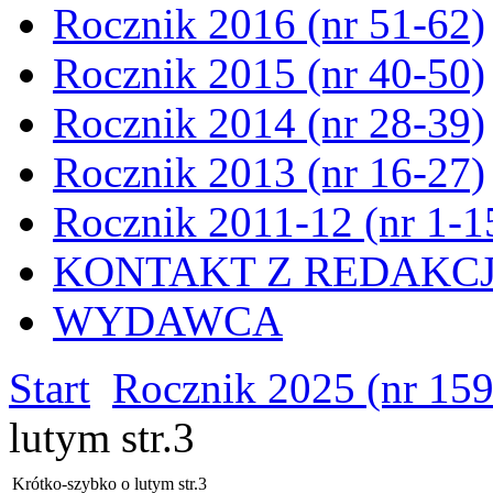
Rocznik 2016 (nr 51-62)
Rocznik 2015 (nr 40-50)
Rocznik 2014 (nr 28-39)
Rocznik 2013 (nr 16-27)
Rocznik 2011-12 (nr 1-1
KONTAKT Z REDAKC
WYDAWCA
Start
Rocznik 2025 (nr 15
lutym str.3
Krótko-szybko o lutym str.3