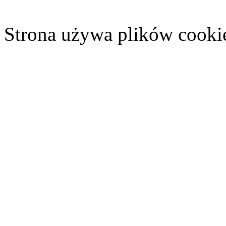
Strona używa plików cooki