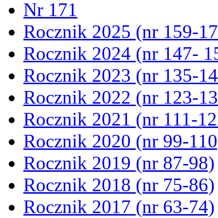
Nr 171
Rocznik 2025 (nr 159-17
Rocznik 2024 (nr 147- 1
Rocznik 2023 (nr 135-14
Rocznik 2022 (nr 123-13
Rocznik 2021 (nr 111-12
Rocznik 2020 (nr 99-110
Rocznik 2019 (nr 87-98)
Rocznik 2018 (nr 75-86)
Rocznik 2017 (nr 63-74)