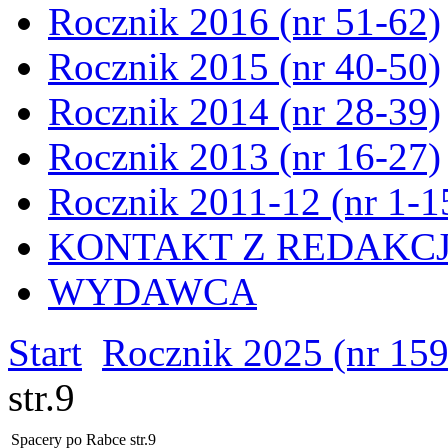
Rocznik 2016 (nr 51-62)
Rocznik 2015 (nr 40-50)
Rocznik 2014 (nr 28-39)
Rocznik 2013 (nr 16-27)
Rocznik 2011-12 (nr 1-1
KONTAKT Z REDAKC
WYDAWCA
Start
Rocznik 2025 (nr 15
str.9
Spacery po Rabce str.9