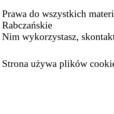
Prawa do wszystkich materi
Rabczańskie
Nim wykorzystasz, skontakt
Strona używa plików cooki