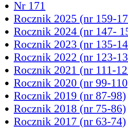
Nr 171
Rocznik 2025 (nr 159-17
Rocznik 2024 (nr 147- 1
Rocznik 2023 (nr 135-14
Rocznik 2022 (nr 123-13
Rocznik 2021 (nr 111-12
Rocznik 2020 (nr 99-110
Rocznik 2019 (nr 87-98)
Rocznik 2018 (nr 75-86)
Rocznik 2017 (nr 63-74)