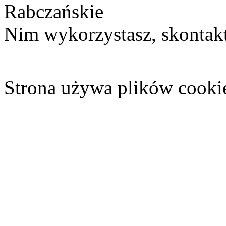
Rabczańskie
Nim wykorzystasz, skontakt
Strona używa plików cooki