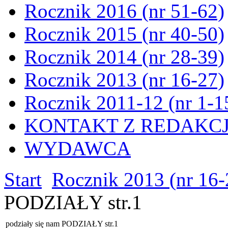
Rocznik 2016 (nr 51-62)
Rocznik 2015 (nr 40-50)
Rocznik 2014 (nr 28-39)
Rocznik 2013 (nr 16-27)
Rocznik 2011-12 (nr 1-1
KONTAKT Z REDAKC
WYDAWCA
Start
Rocznik 2013 (nr 16-
PODZIAŁY str.1
podziały się nam PODZIAŁY str.1