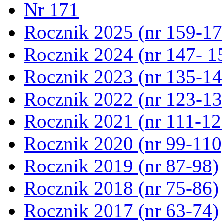
Nr 171
Rocznik 2025 (nr 159-17
Rocznik 2024 (nr 147- 1
Rocznik 2023 (nr 135-14
Rocznik 2022 (nr 123-13
Rocznik 2021 (nr 111-12
Rocznik 2020 (nr 99-110
Rocznik 2019 (nr 87-98)
Rocznik 2018 (nr 75-86)
Rocznik 2017 (nr 63-74)