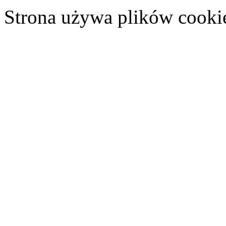
Strona używa plików cooki