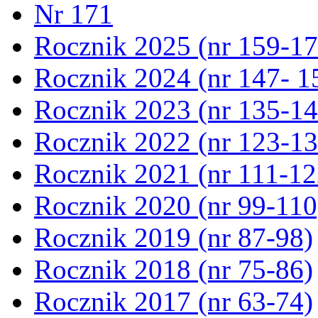
Nr 171
Rocznik 2025 (nr 159-17
Rocznik 2024 (nr 147- 1
Rocznik 2023 (nr 135-14
Rocznik 2022 (nr 123-13
Rocznik 2021 (nr 111-12
Rocznik 2020 (nr 99-110
Rocznik 2019 (nr 87-98)
Rocznik 2018 (nr 75-86)
Rocznik 2017 (nr 63-74)