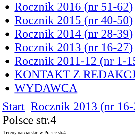
Rocznik 2016 (nr 51-62)
Rocznik 2015 (nr 40-50)
Rocznik 2014 (nr 28-39)
Rocznik 2013 (nr 16-27)
Rocznik 2011-12 (nr 1-1
KONTAKT Z REDAKC
WYDAWCA
Start
Rocznik 2013 (nr 16-
Polsce str.4
Tereny narciarskie w Polsce str.4