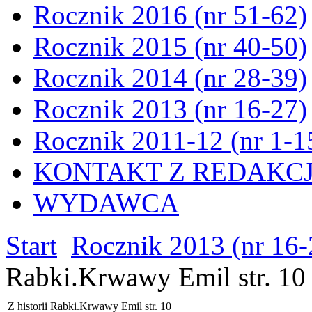
Rocznik 2016 (nr 51-62)
Rocznik 2015 (nr 40-50)
Rocznik 2014 (nr 28-39)
Rocznik 2013 (nr 16-27)
Rocznik 2011-12 (nr 1-1
KONTAKT Z REDAKC
WYDAWCA
Start
Rocznik 2013 (nr 16-
Rabki.Krwawy Emil str. 10
Z historii Rabki.Krwawy Emil str. 10