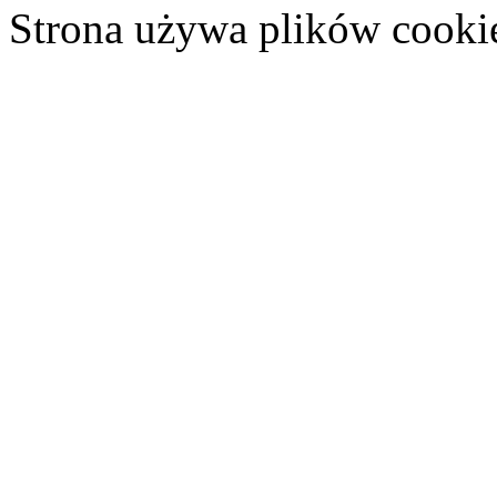
Strona używa plików cooki