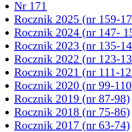
Nr 171
Rocznik 2025 (nr 159-17
Rocznik 2024 (nr 147- 1
Rocznik 2023 (nr 135-14
Rocznik 2022 (nr 123-13
Rocznik 2021 (nr 111-12
Rocznik 2020 (nr 99-110
Rocznik 2019 (nr 87-98)
Rocznik 2018 (nr 75-86)
Rocznik 2017 (nr 63-74)