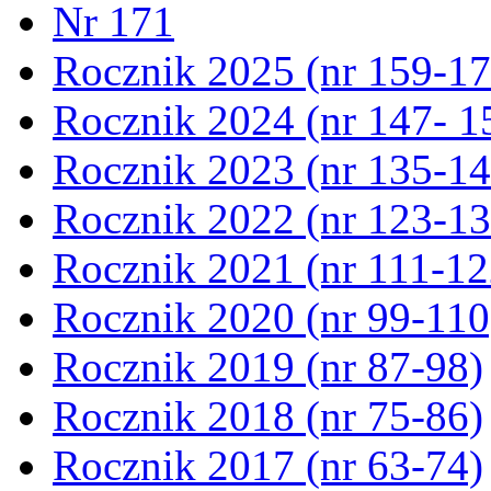
Nr 171
Rocznik 2025 (nr 159-17
Rocznik 2024 (nr 147- 1
Rocznik 2023 (nr 135-14
Rocznik 2022 (nr 123-13
Rocznik 2021 (nr 111-12
Rocznik 2020 (nr 99-110
Rocznik 2019 (nr 87-98)
Rocznik 2018 (nr 75-86)
Rocznik 2017 (nr 63-74)