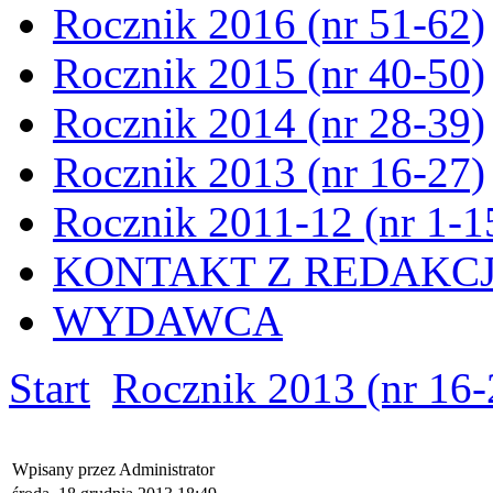
Rocznik 2016 (nr 51-62)
Rocznik 2015 (nr 40-50)
Rocznik 2014 (nr 28-39)
Rocznik 2013 (nr 16-27)
Rocznik 2011-12 (nr 1-1
KONTAKT Z REDAKC
WYDAWCA
Start
Rocznik 2013 (nr 16-
Wpisany przez Administrator