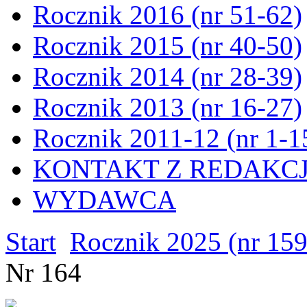
Rocznik 2016 (nr 51-62)
Rocznik 2015 (nr 40-50)
Rocznik 2014 (nr 28-39)
Rocznik 2013 (nr 16-27)
Rocznik 2011-12 (nr 1-1
KONTAKT Z REDAKC
WYDAWCA
Start
Rocznik 2025 (nr 15
Nr 164