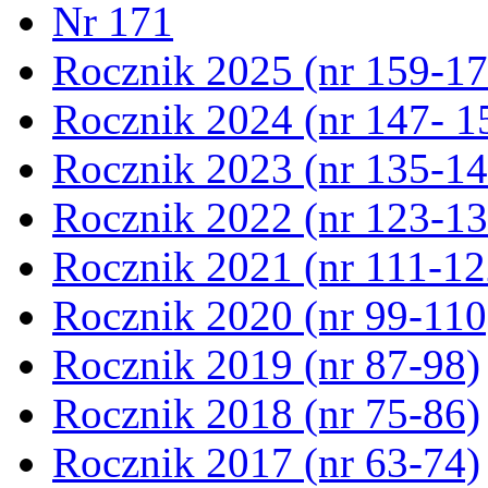
Nr 171
Rocznik 2025 (nr 159-17
Rocznik 2024 (nr 147- 1
Rocznik 2023 (nr 135-14
Rocznik 2022 (nr 123-13
Rocznik 2021 (nr 111-12
Rocznik 2020 (nr 99-110
Rocznik 2019 (nr 87-98)
Rocznik 2018 (nr 75-86)
Rocznik 2017 (nr 63-74)