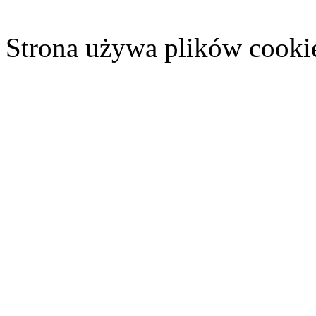
Strona używa plików cooki