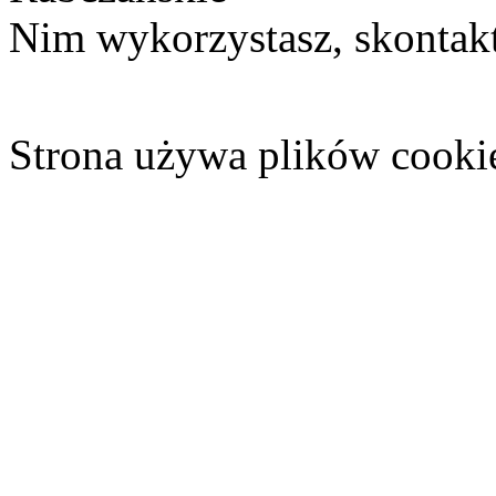
Nim wykorzystasz, skontakt
Strona używa plików cooki