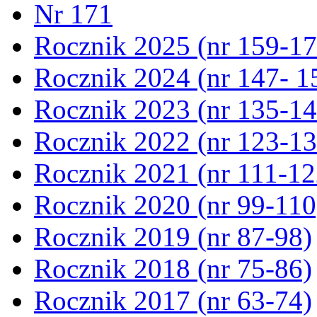
Nr 171
Rocznik 2025 (nr 159-17
Rocznik 2024 (nr 147- 1
Rocznik 2023 (nr 135-14
Rocznik 2022 (nr 123-13
Rocznik 2021 (nr 111-12
Rocznik 2020 (nr 99-110
Rocznik 2019 (nr 87-98)
Rocznik 2018 (nr 75-86)
Rocznik 2017 (nr 63-74)