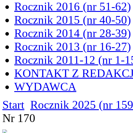
Rocznik 2016 (nr 51-62)
Rocznik 2015 (nr 40-50)
Rocznik 2014 (nr 28-39)
Rocznik 2013 (nr 16-27)
Rocznik 2011-12 (nr 1-1
KONTAKT Z REDAKC
WYDAWCA
Start
Rocznik 2025 (nr 15
Nr 170