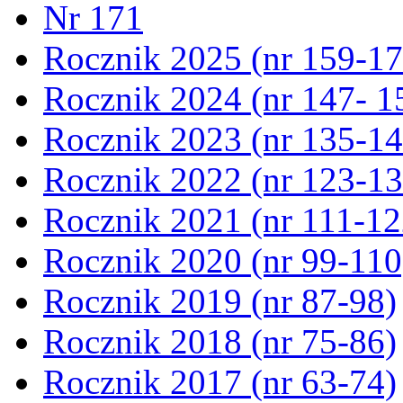
Nr 171
Rocznik 2025 (nr 159-17
Rocznik 2024 (nr 147- 1
Rocznik 2023 (nr 135-14
Rocznik 2022 (nr 123-13
Rocznik 2021 (nr 111-12
Rocznik 2020 (nr 99-110
Rocznik 2019 (nr 87-98)
Rocznik 2018 (nr 75-86)
Rocznik 2017 (nr 63-74)