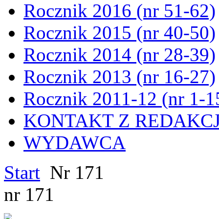
Rocznik 2016 (nr 51-62)
Rocznik 2015 (nr 40-50)
Rocznik 2014 (nr 28-39)
Rocznik 2013 (nr 16-27)
Rocznik 2011-12 (nr 1-1
KONTAKT Z REDAKC
WYDAWCA
Start
Nr 171
nr 171