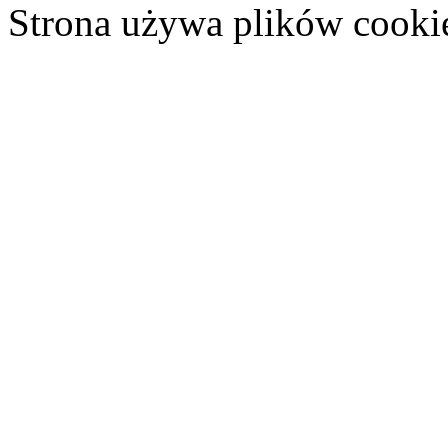
Strona używa plików cooki