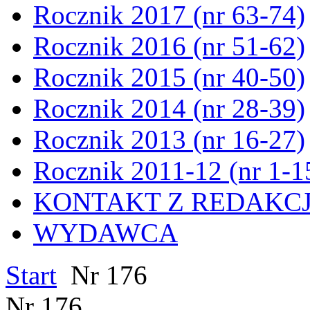
Rocznik 2017 (nr 63-74)
Rocznik 2016 (nr 51-62)
Rocznik 2015 (nr 40-50)
Rocznik 2014 (nr 28-39)
Rocznik 2013 (nr 16-27)
Rocznik 2011-12 (nr 1-1
KONTAKT Z REDAKC
WYDAWCA
Start
Nr 176
Nr 176