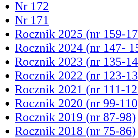
Nr 172
Nr 171
Rocznik 2025 (nr 159-17
Rocznik 2024 (nr 147- 1
Rocznik 2023 (nr 135-14
Rocznik 2022 (nr 123-13
Rocznik 2021 (nr 111-12
Rocznik 2020 (nr 99-110
Rocznik 2019 (nr 87-98)
Rocznik 2018 (nr 75-86)