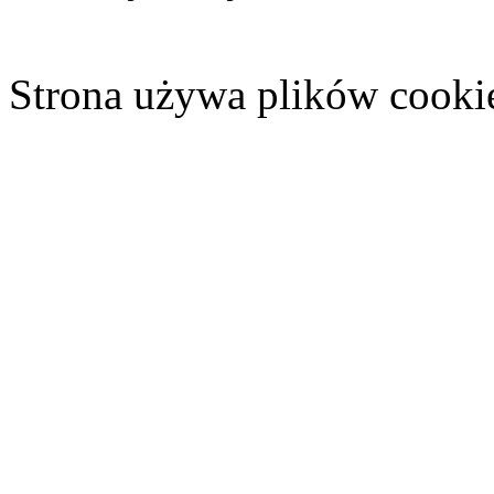
Strona używa plików cooki