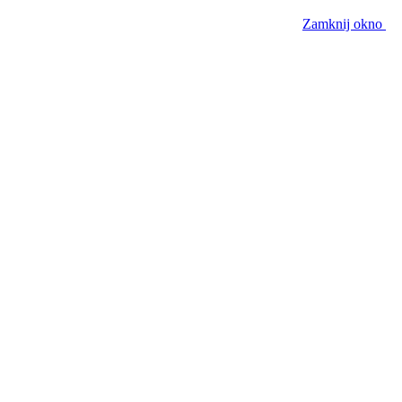
Zamknij okno