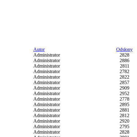
Autor
Odsłony
Administrator
2828
Administrator
2886
Administrator
2811
Administrator
2782
Administrator
2822
Administrator
2857
Administrator
2909
Administrator
2952
Administrator
2778
Administrator
2895
Administrator
2881
Administrator
2812
Administrator
2920
Administrator
2795
Administrator
2828