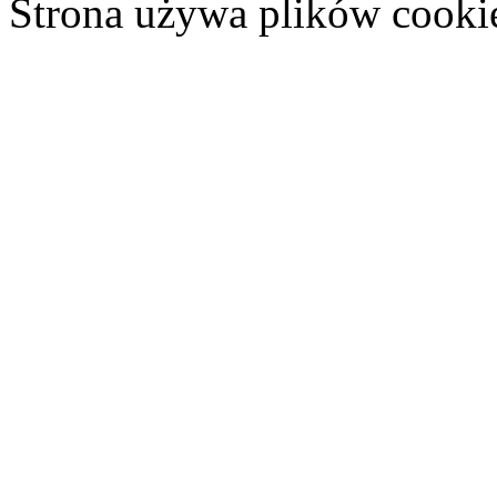
Strona używa plików cooki