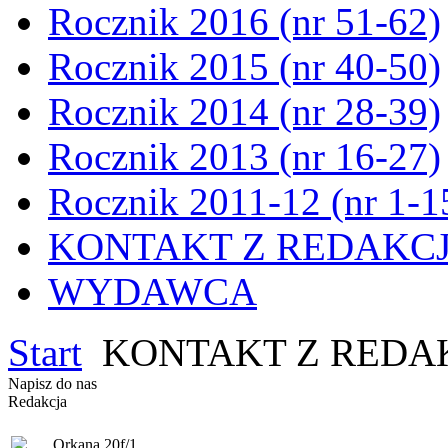
Rocznik 2016 (nr 51-62)
Rocznik 2015 (nr 40-50)
Rocznik 2014 (nr 28-39)
Rocznik 2013 (nr 16-27)
Rocznik 2011-12 (nr 1-1
KONTAKT Z REDAKC
WYDAWCA
Start
KONTAKT Z REDA
Napisz do nas
Redakcja
Orkana 20f/1