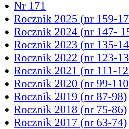
Nr 171
Rocznik 2025 (nr 159-17
Rocznik 2024 (nr 147- 1
Rocznik 2023 (nr 135-14
Rocznik 2022 (nr 123-13
Rocznik 2021 (nr 111-12
Rocznik 2020 (nr 99-110
Rocznik 2019 (nr 87-98)
Rocznik 2018 (nr 75-86)
Rocznik 2017 (nr 63-74)