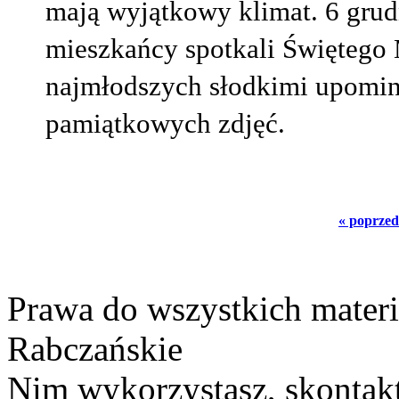
mają wyjątkowy klimat. 6 grud
mieszkańcy spotkali Świętego
najmłodszych słodkimi upomin
pamiątkowych zdjęć.
« poprzed
Prawa do wszystkich materi
Rabczańskie
Nim wykorzystasz, skontakt