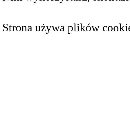
Strona używa plików cooki