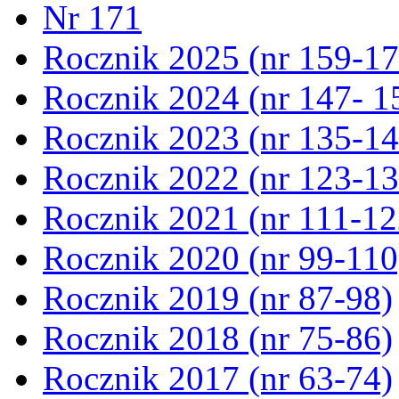
Nr 171
Rocznik 2025 (nr 159-17
Rocznik 2024 (nr 147- 1
Rocznik 2023 (nr 135-14
Rocznik 2022 (nr 123-13
Rocznik 2021 (nr 111-12
Rocznik 2020 (nr 99-110
Rocznik 2019 (nr 87-98)
Rocznik 2018 (nr 75-86)
Rocznik 2017 (nr 63-74)