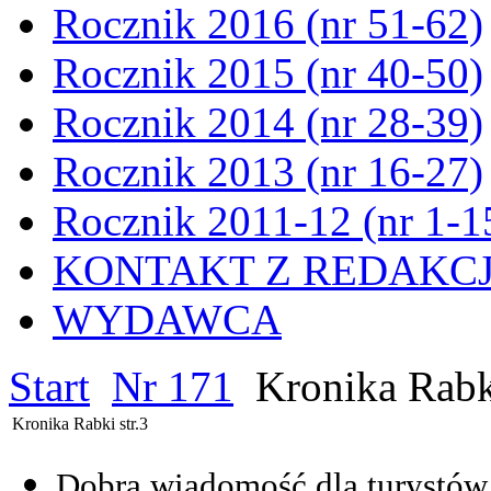
Rocznik 2016 (nr 51-62)
Rocznik 2015 (nr 40-50)
Rocznik 2014 (nr 28-39)
Rocznik 2013 (nr 16-27)
Rocznik 2011-12 (nr 1-1
KONTAKT Z REDAKC
WYDAWCA
Start
Nr 171
Kronika Rabki
Kronika Rabki str.3
Dobra wiadomość dla turystów