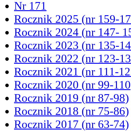
Nr 171
Rocznik 2025 (nr 159-17
Rocznik 2024 (nr 147- 1
Rocznik 2023 (nr 135-14
Rocznik 2022 (nr 123-13
Rocznik 2021 (nr 111-12
Rocznik 2020 (nr 99-110
Rocznik 2019 (nr 87-98)
Rocznik 2018 (nr 75-86)
Rocznik 2017 (nr 63-74)