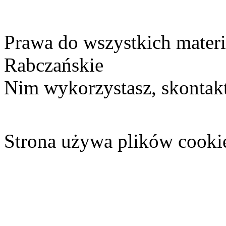
Prawa do wszystkich materi
Rabczańskie
Nim wykorzystasz, skontakt
Strona używa plików cooki