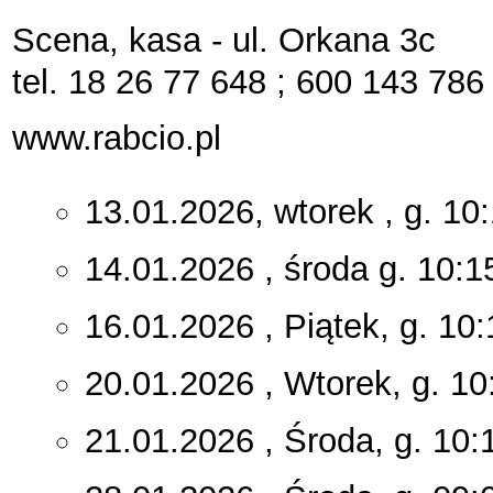
Scena, kasa - ul. Orkana 3c
tel. 18 26 77 648 ; 600 143 786
www.rabcio.pl
13.01.2026, wtorek , g. 10
14.01.2026 , środa g. 10:1
16.01.2026 , Piątek, g. 10
20.01.2026 , Wtorek, g. 10
21.01.2026 , Środa, g. 10: