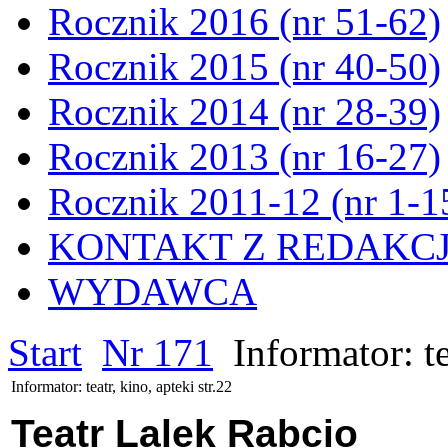
Rocznik 2016 (nr 51-62)
Rocznik 2015 (nr 40-50)
Rocznik 2014 (nr 28-39)
Rocznik 2013 (nr 16-27)
Rocznik 2011-12 (nr 1-1
KONTAKT Z REDAKC
WYDAWCA
Start
Nr 171
Informator: te
Informator: teatr, kino, apteki str.22
Teatr Lalek Rabcio