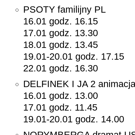
PSOTY familijny PL
16.01 godz. 16.15
17.01 godz. 13.30
18.01 godz. 13.45
19.01-20.01 godz. 17.15
22.01 godz. 16.30
DELFINEK I JA 2 animacja
16.01 godz. 13.00
17.01 godz. 11.45
19.01-20.01 godz. 14.00
NORYMBERGA dramat U