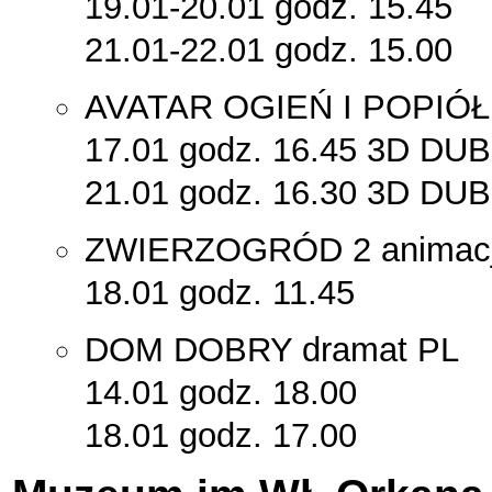
19.01-20.01 godz. 15.45
21.01-22.01 godz. 15.00
AVATAR OGIEŃ I POPIÓŁ s
17.01 godz. 16.45 3D DU
21.01 godz. 16.30 3D DU
ZWIERZOGRÓD 2 animac
18.01 godz. 11.45
DOM DOBRY dramat PL
14.01 godz. 18.00
18.01 godz. 17.00