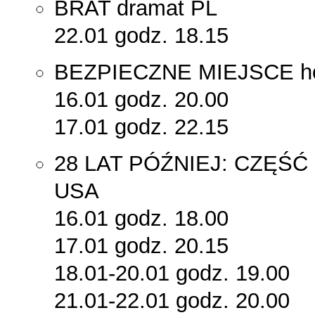
BRAT dramat PL
22.01 godz. 18.15
BEZPIECZNE MIEJSCE ho
16.01 godz. 20.00
17.01 godz. 22.15
28 LAT PÓŹNIEJ: CZĘŚĆ
USA
16.01 godz. 18.00
17.01 godz. 20.15
18.01-20.01 godz. 19.00
21.01-22.01 godz. 20.00