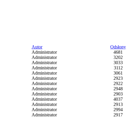
Autor
Odsłony
Administrator
4681
Administrator
3202
Administrator
3033
Administrator
3112
Administrator
3061
Administrator
2923
Administrator
2922
Administrator
2948
Administrator
2903
Administrator
4037
Administrator
2913
Administrator
2994
Administrator
2917