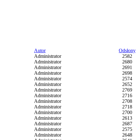
Autor
Odsłony
Administrator
2582
Administrator
2680
Administrator
2691
Administrator
2698
Administrator
2574
Administrator
2652
Administrator
2769
Administrator
2716
Administrator
2708
Administrator
2718
Administrator
2700
Administrator
2613
Administrator
2687
Administrator
2575
Administrator
2648