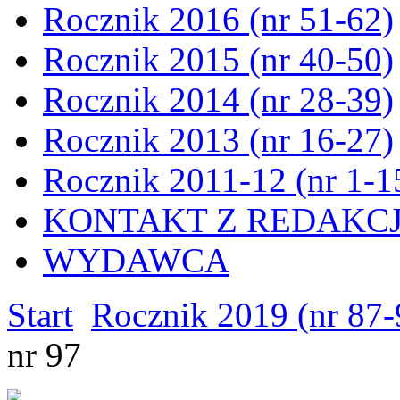
Rocznik 2016 (nr 51-62)
Rocznik 2015 (nr 40-50)
Rocznik 2014 (nr 28-39)
Rocznik 2013 (nr 16-27)
Rocznik 2011-12 (nr 1-1
KONTAKT Z REDAKC
WYDAWCA
Start
Rocznik 2019 (nr 87-
nr 97