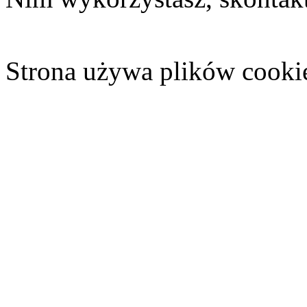
Strona używa plików cooki