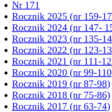
Nr 171
Rocznik 2025 (nr 159-17
Rocznik 2024 (nr 147- 1
Rocznik 2023 (nr 135-14
Rocznik 2022 (nr 123-13
Rocznik 2021 (nr 111-12
Rocznik 2020 (nr 99-110
Rocznik 2019 (nr 87-98)
Rocznik 2018 (nr 75-86)
Rocznik 2017 (nr 63-74)