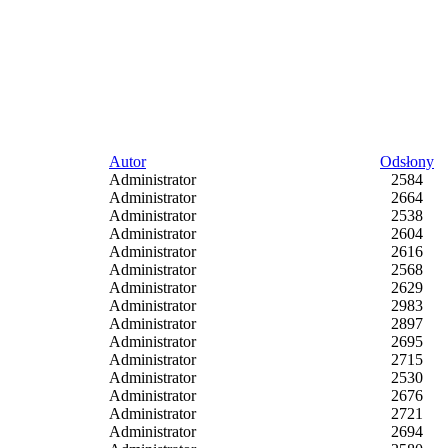
Autor
Odsłony
Administrator
2584
Administrator
2664
Administrator
2538
Administrator
2604
Administrator
2616
Administrator
2568
Administrator
2629
Administrator
2983
Administrator
2897
Administrator
2695
Administrator
2715
Administrator
2530
Administrator
2676
Administrator
2721
Administrator
2694