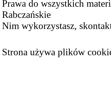
Prawa do wszystkich materi
Rabczańskie
Nim wykorzystasz, skontakt
Strona używa plików cooki