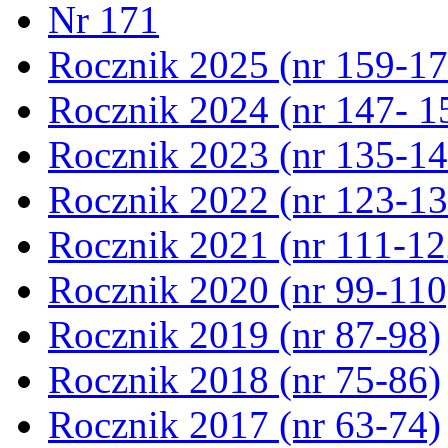
Nr 171
Rocznik 2025 (nr 159-17
Rocznik 2024 (nr 147- 1
Rocznik 2023 (nr 135-14
Rocznik 2022 (nr 123-13
Rocznik 2021 (nr 111-12
Rocznik 2020 (nr 99-110
Rocznik 2019 (nr 87-98)
Rocznik 2018 (nr 75-86)
Rocznik 2017 (nr 63-74)