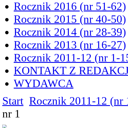
Rocznik 2016 (nr 51-62)
Rocznik 2015 (nr 40-50)
Rocznik 2014 (nr 28-39)
Rocznik 2013 (nr 16-27)
Rocznik 2011-12 (nr 1-1
KONTAKT Z REDAKC
WYDAWCA
Start
Rocznik 2011-12 (nr 
nr 1