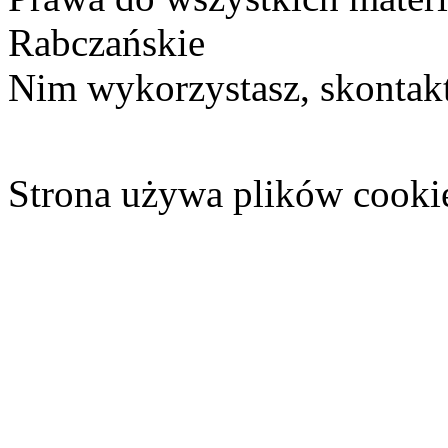
Rabczańskie
Nim wykorzystasz, skontakt
Strona używa plików cooki