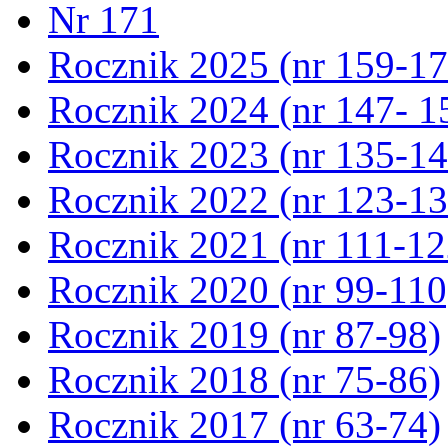
Nr 171
Rocznik 2025 (nr 159-17
Rocznik 2024 (nr 147- 1
Rocznik 2023 (nr 135-14
Rocznik 2022 (nr 123-13
Rocznik 2021 (nr 111-12
Rocznik 2020 (nr 99-110
Rocznik 2019 (nr 87-98)
Rocznik 2018 (nr 75-86)
Rocznik 2017 (nr 63-74)