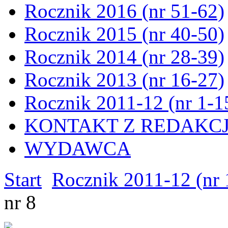
Rocznik 2016 (nr 51-62)
Rocznik 2015 (nr 40-50)
Rocznik 2014 (nr 28-39)
Rocznik 2013 (nr 16-27)
Rocznik 2011-12 (nr 1-1
KONTAKT Z REDAKC
WYDAWCA
Start
Rocznik 2011-12 (nr 
nr 8