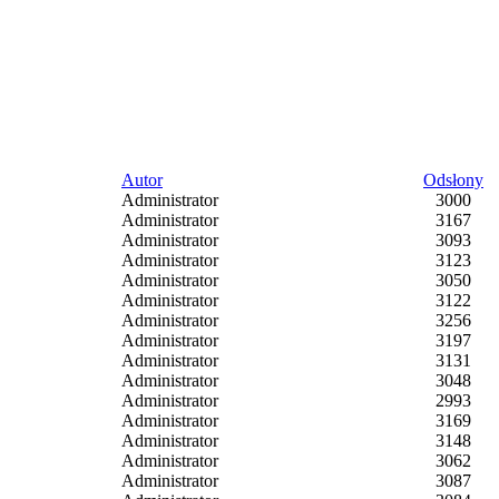
Autor
Odsłony
Administrator
3000
Administrator
3167
Administrator
3093
Administrator
3123
Administrator
3050
Administrator
3122
Administrator
3256
Administrator
3197
Administrator
3131
Administrator
3048
Administrator
2993
Administrator
3169
Administrator
3148
Administrator
3062
Administrator
3087