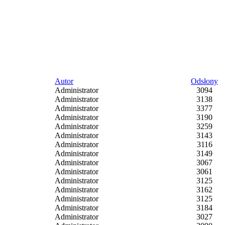
Autor
Odsłony
Administrator
3094
Administrator
3138
Administrator
3377
Administrator
3190
Administrator
3259
Administrator
3143
Administrator
3116
Administrator
3149
Administrator
3067
Administrator
3061
Administrator
3125
Administrator
3162
Administrator
3125
Administrator
3184
Administrator
3027