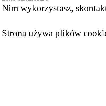
Nim wykorzystasz, skontakt
Strona używa plików cooki