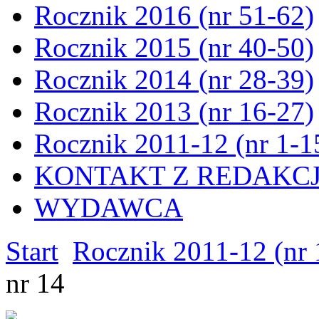
Rocznik 2016 (nr 51-62)
Rocznik 2015 (nr 40-50)
Rocznik 2014 (nr 28-39)
Rocznik 2013 (nr 16-27)
Rocznik 2011-12 (nr 1-1
KONTAKT Z REDAKC
WYDAWCA
Start
Rocznik 2011-12 (nr 
nr 14