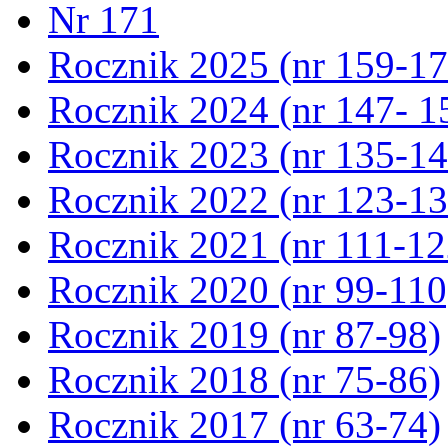
Nr 171
Rocznik 2025 (nr 159-17
Rocznik 2024 (nr 147- 1
Rocznik 2023 (nr 135-14
Rocznik 2022 (nr 123-13
Rocznik 2021 (nr 111-12
Rocznik 2020 (nr 99-110
Rocznik 2019 (nr 87-98)
Rocznik 2018 (nr 75-86)
Rocznik 2017 (nr 63-74)