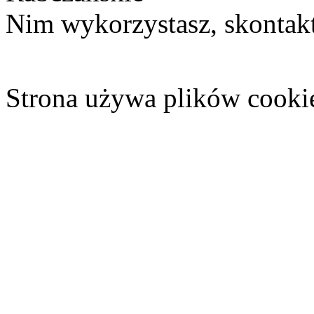
Nim wykorzystasz, skontakt
Strona używa plików cooki