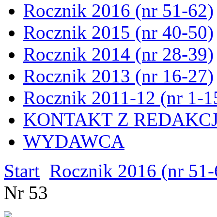
Rocznik 2016 (nr 51-62)
Rocznik 2015 (nr 40-50)
Rocznik 2014 (nr 28-39)
Rocznik 2013 (nr 16-27)
Rocznik 2011-12 (nr 1-1
KONTAKT Z REDAKC
WYDAWCA
Start
Rocznik 2016 (nr 51-
Nr 53