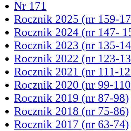
Nr 171
Rocznik 2025 (nr 159-17
Rocznik 2024 (nr 147- 1
Rocznik 2023 (nr 135-14
Rocznik 2022 (nr 123-13
Rocznik 2021 (nr 111-12
Rocznik 2020 (nr 99-110
Rocznik 2019 (nr 87-98)
Rocznik 2018 (nr 75-86)
Rocznik 2017 (nr 63-74)