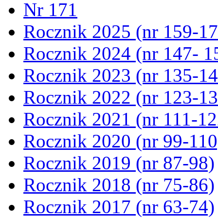
Nr 171
Rocznik 2025 (nr 159-17
Rocznik 2024 (nr 147- 1
Rocznik 2023 (nr 135-14
Rocznik 2022 (nr 123-13
Rocznik 2021 (nr 111-12
Rocznik 2020 (nr 99-110
Rocznik 2019 (nr 87-98)
Rocznik 2018 (nr 75-86)
Rocznik 2017 (nr 63-74)