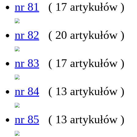
nr 81
( 17 artykułów )
nr 82
( 20 artykułów )
nr 83
( 17 artykułów )
nr 84
( 13 artykułów )
nr 85
( 13 artykułów )