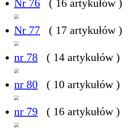
Nr 76
( 16 artykułów )
Nr 77
( 17 artykułów )
nr 78
( 14 artykułów )
nr 80
( 10 artykułów )
nr 79
( 16 artykułów )