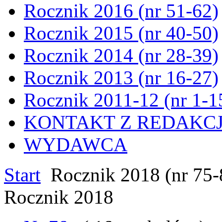
Rocznik 2016 (nr 51-62)
Rocznik 2015 (nr 40-50)
Rocznik 2014 (nr 28-39)
Rocznik 2013 (nr 16-27)
Rocznik 2011-12 (nr 1-1
KONTAKT Z REDAKC
WYDAWCA
Start
Rocznik 2018 (nr 75-
Rocznik 2018