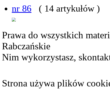
nr 86
( 14 artykułów )
Prawa do wszystkich materi
Rabczańskie
Nim wykorzystasz, skontakt
Strona używa plików cooki