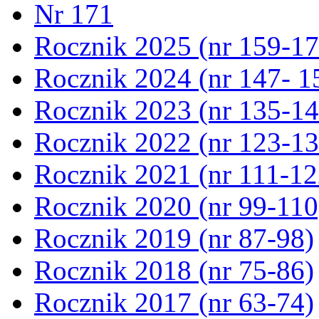
Nr 171
Rocznik 2025 (nr 159-17
Rocznik 2024 (nr 147- 1
Rocznik 2023 (nr 135-14
Rocznik 2022 (nr 123-13
Rocznik 2021 (nr 111-12
Rocznik 2020 (nr 99-110
Rocznik 2019 (nr 87-98)
Rocznik 2018 (nr 75-86)
Rocznik 2017 (nr 63-74)