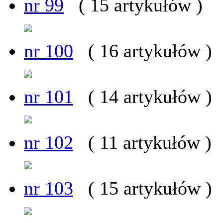
nr 99
( 15 artykułów )
nr 100
( 16 artykułów )
nr 101
( 14 artykułów )
nr 102
( 11 artykułów )
nr 103
( 15 artykułów )