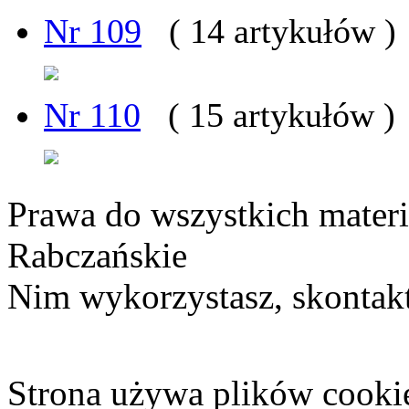
Nr 109
( 14 artykułów )
Nr 110
( 15 artykułów )
Prawa do wszystkich materi
Rabczańskie
Nim wykorzystasz, skontakt
Strona używa plików cooki