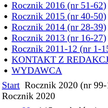
Rocznik 2016 (nr 51-62)
Rocznik 2015 (nr 40-50)
Rocznik 2014 (nr 28-39)
Rocznik 2013 (nr 16-27)
Rocznik 2011-12 (nr 1-1
KONTAKT Z REDAKC
WYDAWCA
Start
Rocznik 2020 (nr 99-
Rocznik 2020