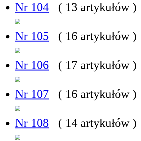
Nr 104
( 13 artykułów )
Nr 105
( 16 artykułów )
Nr 106
( 17 artykułów )
Nr 107
( 16 artykułów )
Nr 108
( 14 artykułów )