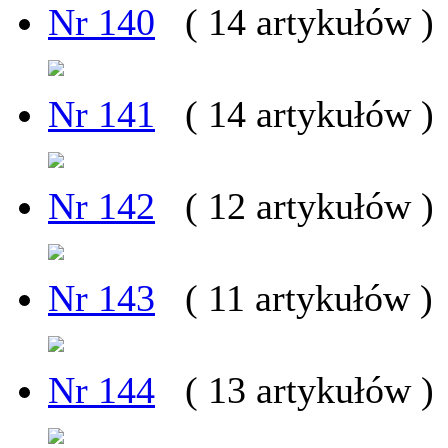
Nr 140
( 14 artykułów )
Nr 141
( 14 artykułów )
Nr 142
( 12 artykułów )
Nr 143
( 11 artykułów )
Nr 144
( 13 artykułów )