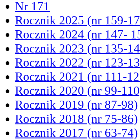
Nr 171
Rocznik 2025 (nr 159-17
Rocznik 2024 (nr 147- 1
Rocznik 2023 (nr 135-14
Rocznik 2022 (nr 123-13
Rocznik 2021 (nr 111-12
Rocznik 2020 (nr 99-110
Rocznik 2019 (nr 87-98)
Rocznik 2018 (nr 75-86)
Rocznik 2017 (nr 63-74)