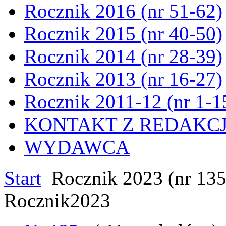
Rocznik 2016 (nr 51-62)
Rocznik 2015 (nr 40-50)
Rocznik 2014 (nr 28-39)
Rocznik 2013 (nr 16-27)
Rocznik 2011-12 (nr 1-1
KONTAKT Z REDAKC
WYDAWCA
Start
Rocznik 2023 (nr 135
Rocznik2023