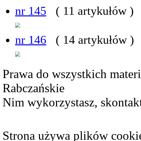
nr 145
( 11 artykułów )
nr 146
( 14 artykułów )
Prawa do wszystkich materi
Rabczańskie
Nim wykorzystasz, skontakt
Strona używa plików cooki