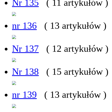
Nr 135
( 11 artykułów )
nr 136
( 13 artykułów )
Nr 137
( 12 artykułów )
Nr 138
( 15 artykułów )
nr 139
( 13 artykułów )