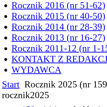
Rocznik 2016 (nr 51-62)
Rocznik 2015 (nr 40-50)
Rocznik 2014 (nr 28-39)
Rocznik 2013 (nr 16-27)
Rocznik 2011-12 (nr 1-1
KONTAKT Z REDAKC
WYDAWCA
Start
Rocznik 2025 (nr 159
rocznik2025