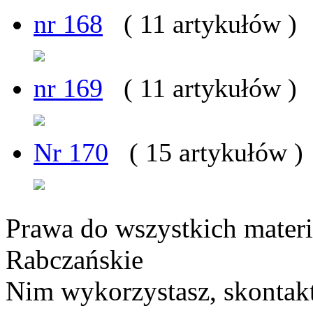
nr 168
( 11 artykułów )
nr 169
( 11 artykułów )
Nr 170
( 15 artykułów )
Prawa do wszystkich materi
Rabczańskie
Nim wykorzystasz, skontakt