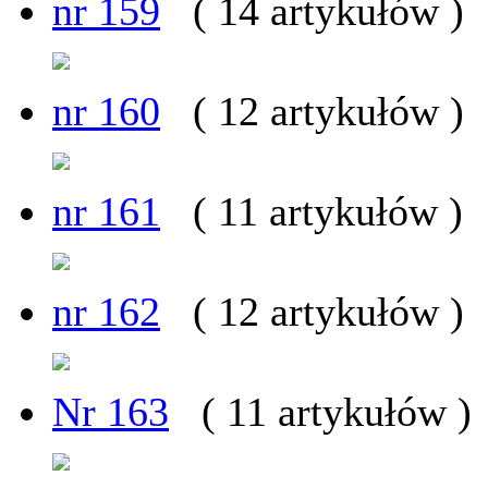
nr 159
( 14 artykułów )
nr 160
( 12 artykułów )
nr 161
( 11 artykułów )
nr 162
( 12 artykułów )
Nr 163
( 11 artykułów )