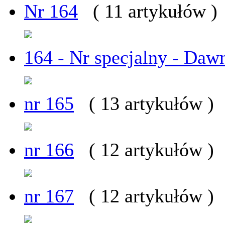
Nr 164
( 11 artykułów )
164 - Nr specjalny - Daw
nr 165
( 13 artykułów )
nr 166
( 12 artykułów )
nr 167
( 12 artykułów )