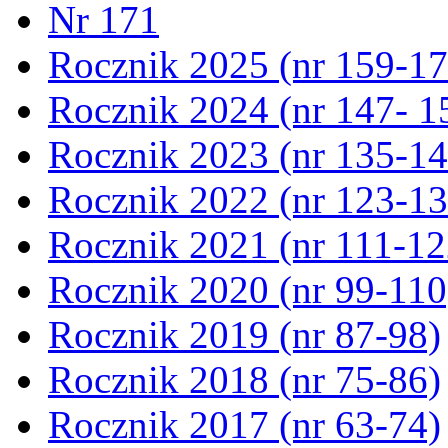
Nr 171
Rocznik 2025 (nr 159-17
Rocznik 2024 (nr 147- 1
Rocznik 2023 (nr 135-14
Rocznik 2022 (nr 123-13
Rocznik 2021 (nr 111-12
Rocznik 2020 (nr 99-110
Rocznik 2019 (nr 87-98)
Rocznik 2018 (nr 75-86)
Rocznik 2017 (nr 63-74)