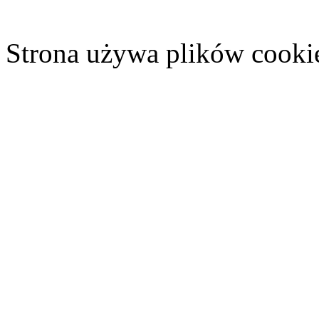
Strona używa plików cooki