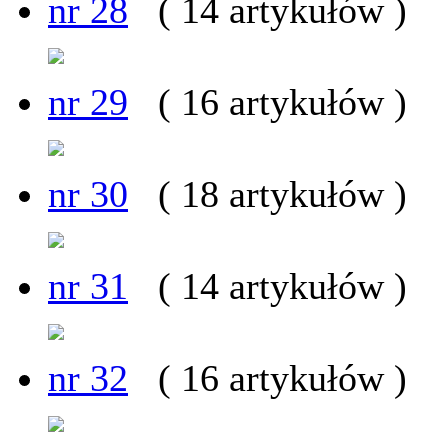
nr 28
( 14 artykułów )
nr 29
( 16 artykułów )
nr 30
( 18 artykułów )
nr 31
( 14 artykułów )
nr 32
( 16 artykułów )