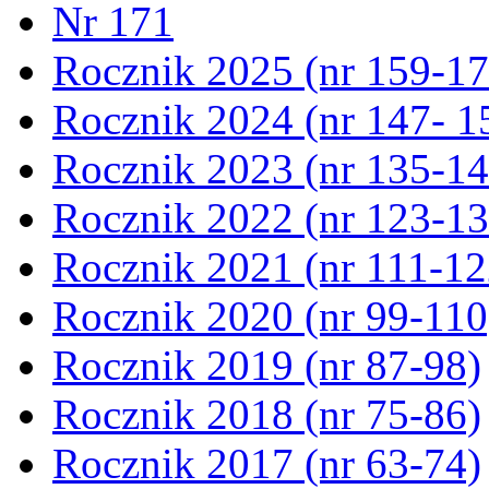
Nr 171
Rocznik 2025 (nr 159-17
Rocznik 2024 (nr 147- 1
Rocznik 2023 (nr 135-14
Rocznik 2022 (nr 123-13
Rocznik 2021 (nr 111-12
Rocznik 2020 (nr 99-110
Rocznik 2019 (nr 87-98)
Rocznik 2018 (nr 75-86)
Rocznik 2017 (nr 63-74)