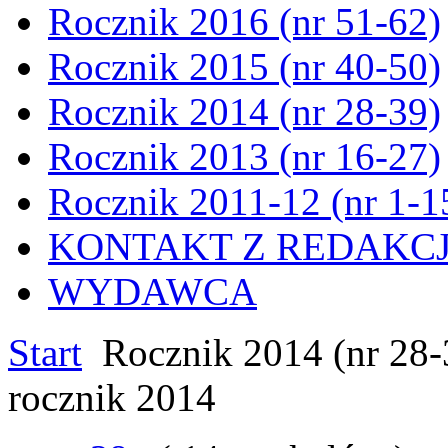
Rocznik 2016 (nr 51-62)
Rocznik 2015 (nr 40-50)
Rocznik 2014 (nr 28-39)
Rocznik 2013 (nr 16-27)
Rocznik 2011-12 (nr 1-1
KONTAKT Z REDAKC
WYDAWCA
Start
Rocznik 2014 (nr 28-
rocznik 2014