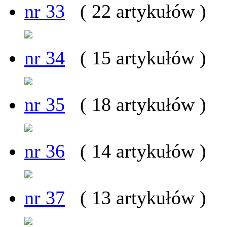
nr 33
( 22 artykułów )
nr 34
( 15 artykułów )
nr 35
( 18 artykułów )
nr 36
( 14 artykułów )
nr 37
( 13 artykułów )