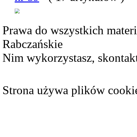
Prawa do wszystkich materi
Rabczańskie
Nim wykorzystasz, skontakt
Strona używa plików cooki