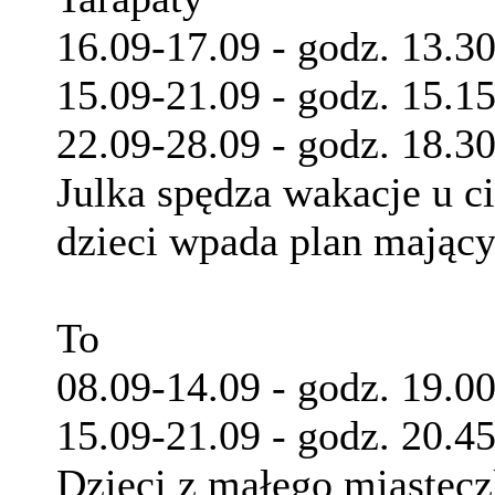
16.09-17.09 - godz. 13.3
15.09-21.09 - godz. 15.15
22.09-28.09 - godz. 18.3
Julka spędza wakacje u ci
dzieci wpada plan mający
To
08.09-14.09 - godz. 19.00
15.09-21.09 - godz. 20.4
Dzieci z małego miasteczk