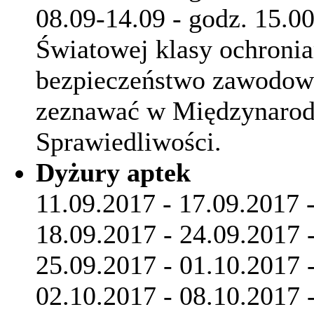
08.09-14.09 - godz. 15.0
Światowej klasy ochronia
bezpieczeństwo zawodowe
zeznawać w Międzynaro
Sprawiedliwości.
Dyżury aptek
11.09.2017 - 17.09.2017 
18.09.2017 - 24.09.2017 
25.09.2017 - 01.10.2017 
02.10.2017 - 08.10.2017 