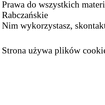
Prawa do wszystkich materi
Rabczańskie
Nim wykorzystasz, skontakt
Strona używa plików cooki