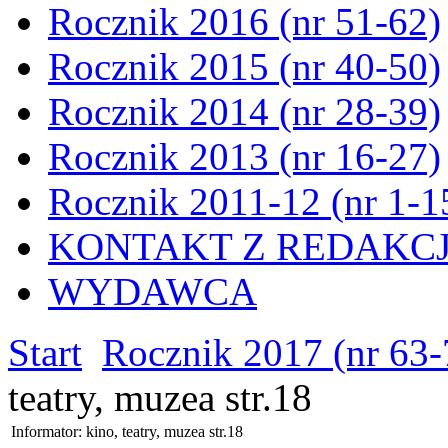
Rocznik 2016 (nr 51-62)
Rocznik 2015 (nr 40-50)
Rocznik 2014 (nr 28-39)
Rocznik 2013 (nr 16-27)
Rocznik 2011-12 (nr 1-1
KONTAKT Z REDAKC
WYDAWCA
Start
Rocznik 2017 (nr 63-
teatry, muzea str.18
Informator: kino, teatry, muzea str.18