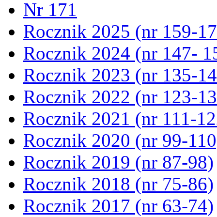
Nr 171
Rocznik 2025 (nr 159-17
Rocznik 2024 (nr 147- 1
Rocznik 2023 (nr 135-14
Rocznik 2022 (nr 123-13
Rocznik 2021 (nr 111-12
Rocznik 2020 (nr 99-110
Rocznik 2019 (nr 87-98)
Rocznik 2018 (nr 75-86)
Rocznik 2017 (nr 63-74)