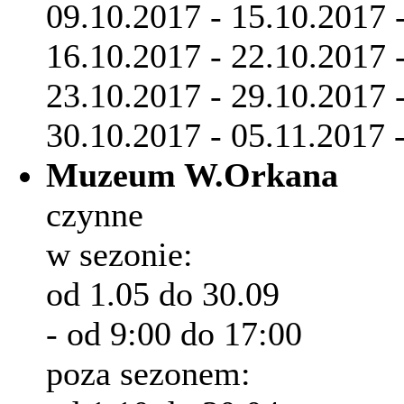
09.10.2017 - 15.10.2017 
16.10.2017 - 22.10.2017 
23.10.2017 - 29.10.2017 
30.10.2017 - 05.11.2017 
Muzeum W.Orkana
czynne
w sezonie:
od 1.05 do 30.09
- od 9:00 do 17:00
poza sezonem: