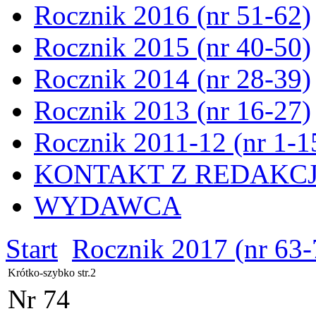
Rocznik 2016 (nr 51-62)
Rocznik 2015 (nr 40-50)
Rocznik 2014 (nr 28-39)
Rocznik 2013 (nr 16-27)
Rocznik 2011-12 (nr 1-1
KONTAKT Z REDAKC
WYDAWCA
Start
Rocznik 2017 (nr 63-
Krótko-szybko str.2
Nr 74