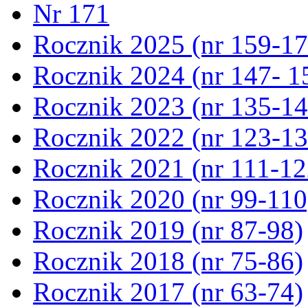
Nr 171
Rocznik 2025 (nr 159-17
Rocznik 2024 (nr 147- 1
Rocznik 2023 (nr 135-14
Rocznik 2022 (nr 123-13
Rocznik 2021 (nr 111-12
Rocznik 2020 (nr 99-110
Rocznik 2019 (nr 87-98)
Rocznik 2018 (nr 75-86)
Rocznik 2017 (nr 63-74)