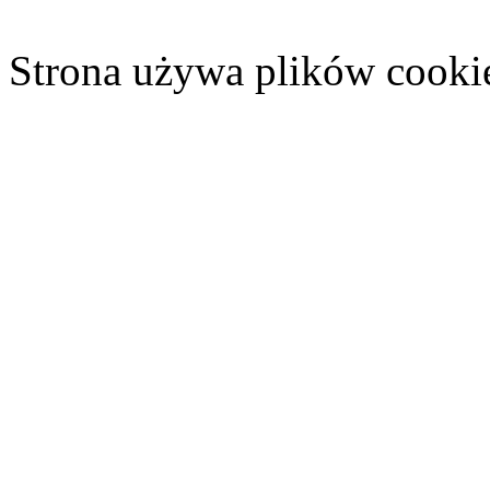
Strona używa plików cooki