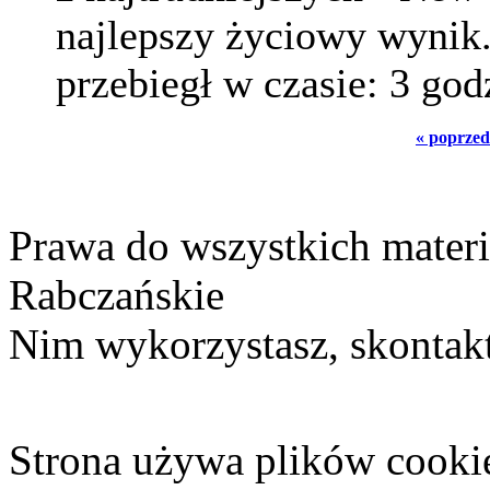
najlepszy życiowy wynik
przebiegł w czasie: 3 godz
« poprzed
Prawa do wszystkich materi
Rabczańskie
Nim wykorzystasz, skontakt
Strona używa plików cooki