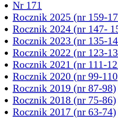
Nr 171
Rocznik 2025 (nr 159-17
Rocznik 2024 (nr 147- 1
Rocznik 2023 (nr 135-14
Rocznik 2022 (nr 123-13
Rocznik 2021 (nr 111-12
Rocznik 2020 (nr 99-110
Rocznik 2019 (nr 87-98)
Rocznik 2018 (nr 75-86)
Rocznik 2017 (nr 63-74)