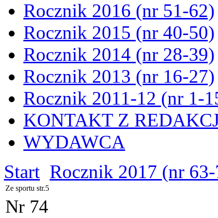
Rocznik 2016 (nr 51-62)
Rocznik 2015 (nr 40-50)
Rocznik 2014 (nr 28-39)
Rocznik 2013 (nr 16-27)
Rocznik 2011-12 (nr 1-1
KONTAKT Z REDAKC
WYDAWCA
Start
Rocznik 2017 (nr 63-
Ze sportu str.5
Nr 74