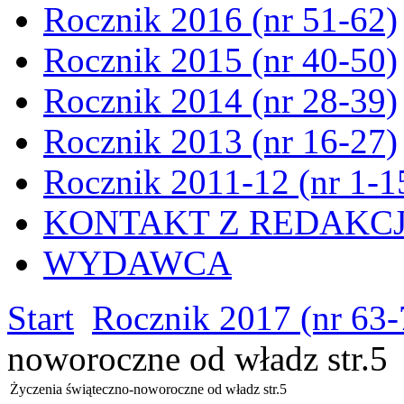
Rocznik 2016 (nr 51-62)
Rocznik 2015 (nr 40-50)
Rocznik 2014 (nr 28-39)
Rocznik 2013 (nr 16-27)
Rocznik 2011-12 (nr 1-1
KONTAKT Z REDAKC
WYDAWCA
Start
Rocznik 2017 (nr 63-
noworoczne od władz str.5
Życzenia świąteczno-noworoczne od władz str.5