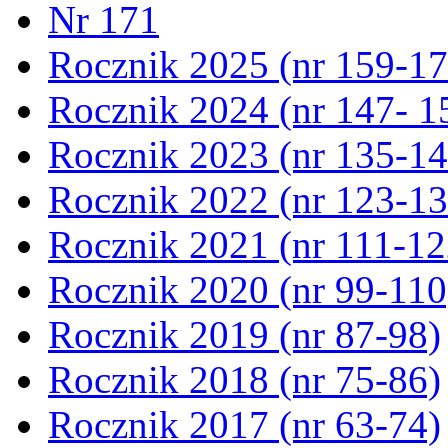
Nr 171
Rocznik 2025 (nr 159-17
Rocznik 2024 (nr 147- 1
Rocznik 2023 (nr 135-14
Rocznik 2022 (nr 123-13
Rocznik 2021 (nr 111-12
Rocznik 2020 (nr 99-110
Rocznik 2019 (nr 87-98)
Rocznik 2018 (nr 75-86)
Rocznik 2017 (nr 63-74)