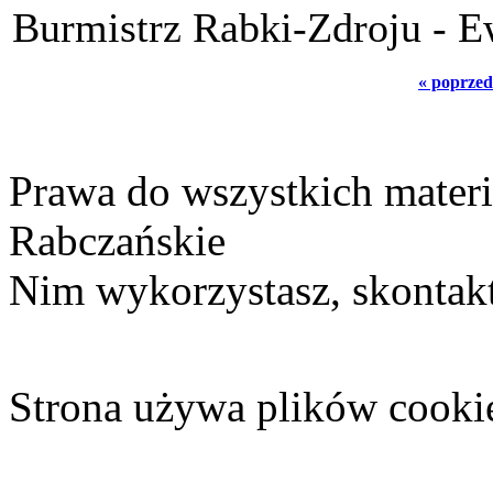
Burmistrz Rabki-Zdroju - E
« poprzed
Prawa do wszystkich materi
Rabczańskie
Nim wykorzystasz, skontakt
Strona używa plików cooki