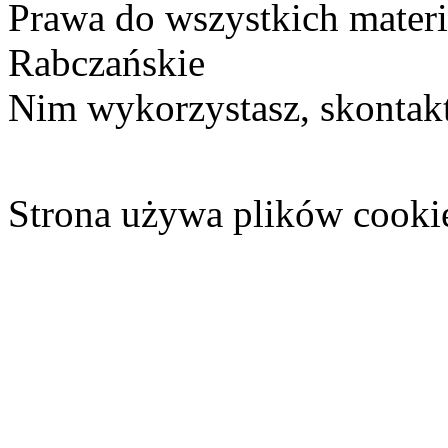
Prawa do wszystkich materi
Rabczańskie
Nim wykorzystasz, skontakt
Strona używa plików cooki