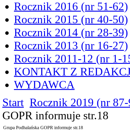
Rocznik 2016 (nr 51-62)
Rocznik 2015 (nr 40-50)
Rocznik 2014 (nr 28-39)
Rocznik 2013 (nr 16-27)
Rocznik 2011-12 (nr 1-1
KONTAKT Z REDAKC
WYDAWCA
Start
Rocznik 2019 (nr 87-
GOPR informuje str.18
Grupa Podhalańska GOPR informuje str.18