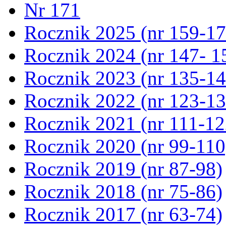
Nr 171
Rocznik 2025 (nr 159-17
Rocznik 2024 (nr 147- 1
Rocznik 2023 (nr 135-14
Rocznik 2022 (nr 123-13
Rocznik 2021 (nr 111-12
Rocznik 2020 (nr 99-110
Rocznik 2019 (nr 87-98)
Rocznik 2018 (nr 75-86)
Rocznik 2017 (nr 63-74)