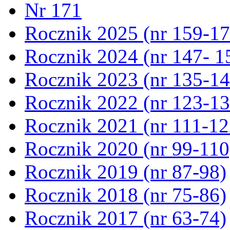
Nr 171
Rocznik 2025 (nr 159-17
Rocznik 2024 (nr 147- 1
Rocznik 2023 (nr 135-14
Rocznik 2022 (nr 123-13
Rocznik 2021 (nr 111-12
Rocznik 2020 (nr 99-110
Rocznik 2019 (nr 87-98)
Rocznik 2018 (nr 75-86)
Rocznik 2017 (nr 63-74)