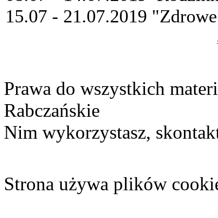
15.07 - 21.07.2019 "Zdrowe 
Prawa do wszystkich materi
Rabczańskie
Nim wykorzystasz, skontakt
Strona używa plików cooki