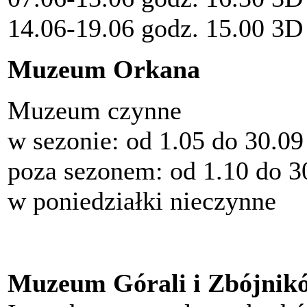
14.06-19.06 godz. 15.00 3D
Muzeum Orkana
Muzeum czynne
w sezonie: od 1.05 do 30.09
poza sezonem: od 1.10 do 30
w poniedziałki nieczynne
Muzeum Górali i Zbójnik