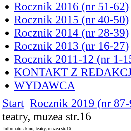
Rocznik 2016 (nr 51-62)
Rocznik 2015 (nr 40-50)
Rocznik 2014 (nr 28-39)
Rocznik 2013 (nr 16-27)
Rocznik 2011-12 (nr 1-1
KONTAKT Z REDAKC
WYDAWCA
Start
Rocznik 2019 (nr 87-
teatry, muzea str.16
Informator: kino, teatry, muzea str.16