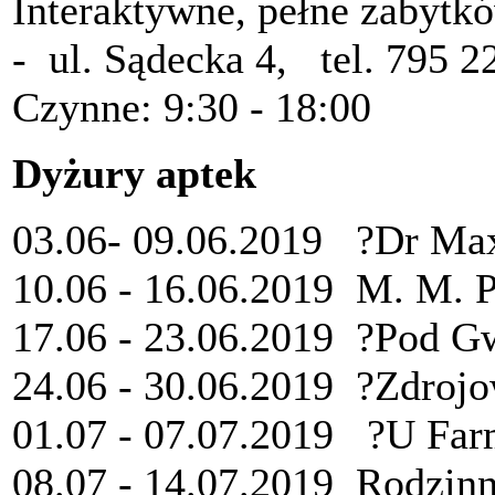
Interaktywne, pełne zabytk
- ul. Sądecka 4, tel. 795 2
Czynne: 9:30 - 18:00
Dyżury aptek
03.06- 09.06.2019 ?Dr Max
10.06 - 16.06.2019 M. M. Pa
17.06 - 23.06.2019 ?Pod Gw
24.06 - 30.06.2019 ?Zdrojo
01.07 - 07.07.2019 ?U Far
08.07 - 14.07.2019 Rodzinn