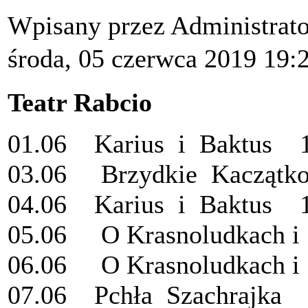
Wpisany przez Administrat
środa, 05 czerwca 2019 19:
Teatr Rabcio
01.06 Karius i Baktus 1
03.06 Brzydkie Kaczątk
04.06 Karius i Baktus 1
05.06 O Krasnoludkach i 
06.06 O Krasnoludkach i 
07.06 Pchła Szachrajka 