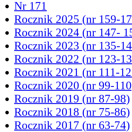
Nr 171
Rocznik 2025 (nr 159-17
Rocznik 2024 (nr 147- 1
Rocznik 2023 (nr 135-14
Rocznik 2022 (nr 123-13
Rocznik 2021 (nr 111-12
Rocznik 2020 (nr 99-110
Rocznik 2019 (nr 87-98)
Rocznik 2018 (nr 75-86)
Rocznik 2017 (nr 63-74)