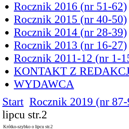
Rocznik 2016 (nr 51-62)
Rocznik 2015 (nr 40-50)
Rocznik 2014 (nr 28-39)
Rocznik 2013 (nr 16-27)
Rocznik 2011-12 (nr 1-1
KONTAKT Z REDAKC
WYDAWCA
Start
Rocznik 2019 (nr 87-
lipcu str.2
Krótko-szybko o lipcu str.2