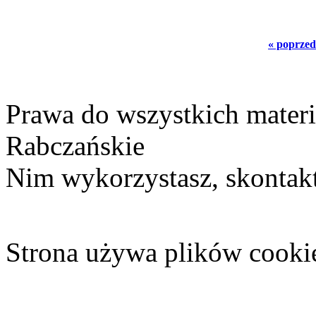
« poprzed
Prawa do wszystkich materi
Rabczańskie
Nim wykorzystasz, skontakt
Strona używa plików cooki