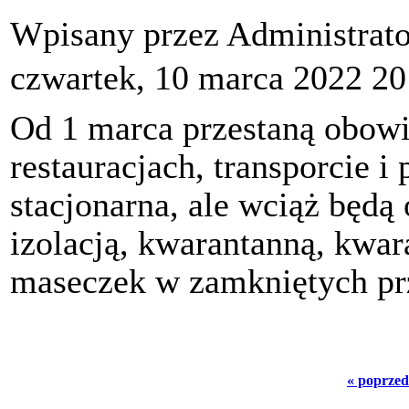
Wpisany przez Administrat
czwartek, 10 marca 2022 20
Od 1 marca przestaną obowi
restauracjach, transporcie i
stacjonarna, ale wciąż będ
izolacją, kwarantanną, kwa
maseczek w zamkniętych pr
« poprzed