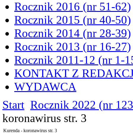
Rocznik 2016 (nr 51-62)
Rocznik 2015 (nr 40-50)
Rocznik 2014 (nr 28-39)
Rocznik 2013 (nr 16-27)
Rocznik 2011-12 (nr 1-1
KONTAKT Z REDAKC
WYDAWCA
Start
Rocznik 2022 (nr 12
koronawirus str. 3
Kurenda - koronawirus str. 3