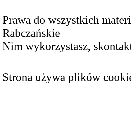
Prawa do wszystkich materi
Rabczańskie
Nim wykorzystasz, skontakt
Strona używa plików cooki