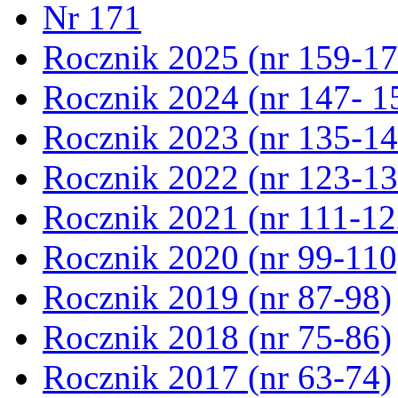
Nr 171
Rocznik 2025 (nr 159-17
Rocznik 2024 (nr 147- 1
Rocznik 2023 (nr 135-14
Rocznik 2022 (nr 123-13
Rocznik 2021 (nr 111-12
Rocznik 2020 (nr 99-110
Rocznik 2019 (nr 87-98)
Rocznik 2018 (nr 75-86)
Rocznik 2017 (nr 63-74)