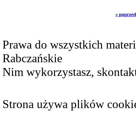
« poprzed
Prawa do wszystkich materi
Rabczańskie
Nim wykorzystasz, skontakt
Strona używa plików cooki