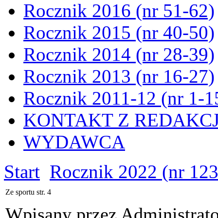
Rocznik 2016 (nr 51-62)
Rocznik 2015 (nr 40-50)
Rocznik 2014 (nr 28-39)
Rocznik 2013 (nr 16-27)
Rocznik 2011-12 (nr 1-1
KONTAKT Z REDAKC
WYDAWCA
Start
Rocznik 2022 (nr 12
Ze sportu str. 4
Wpisany przez Administrat