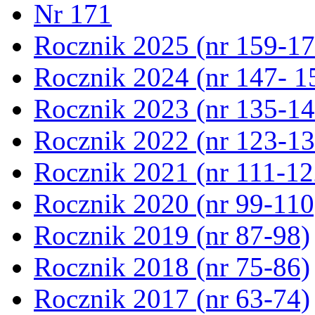
Nr 171
Rocznik 2025 (nr 159-17
Rocznik 2024 (nr 147- 1
Rocznik 2023 (nr 135-14
Rocznik 2022 (nr 123-13
Rocznik 2021 (nr 111-12
Rocznik 2020 (nr 99-110
Rocznik 2019 (nr 87-98)
Rocznik 2018 (nr 75-86)
Rocznik 2017 (nr 63-74)