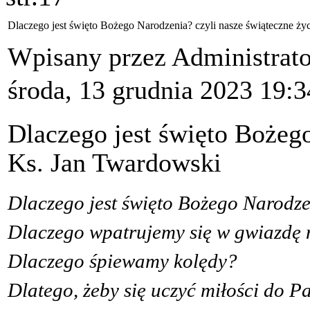
Dlaczego jest święto Bożego Narodzenia? czyli nasze świąteczne życ
Wpisany przez Administrat
środa, 13 grudnia 2023 19:3
Dlaczego jest święto Bożeg
Ks. Jan Twardowski
Dlaczego jest święto Bożego Narodz
Dlaczego wpatrujemy się w gwiazdę 
Dlaczego śpiewamy kolędy?
Dlatego, żeby się uczyć miłości do P