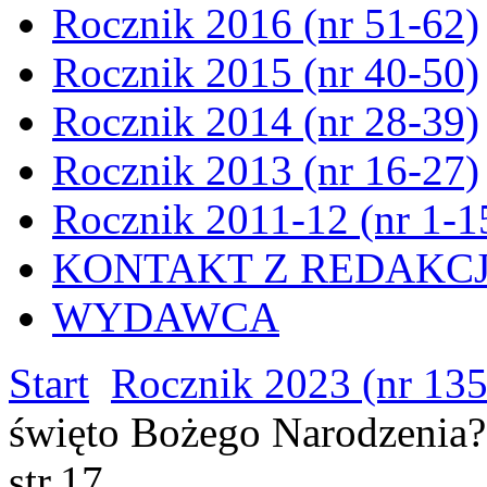
Rocznik 2016 (nr 51-62)
Rocznik 2015 (nr 40-50)
Rocznik 2014 (nr 28-39)
Rocznik 2013 (nr 16-27)
Rocznik 2011-12 (nr 1-1
KONTAKT Z REDAKC
WYDAWCA
Start
Rocznik 2023 (nr 13
święto Bożego Narodzenia? 
str.17