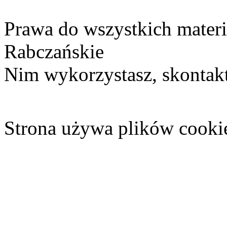
Prawa do wszystkich materi
Rabczańskie
Nim wykorzystasz, skontakt
Strona używa plików cooki