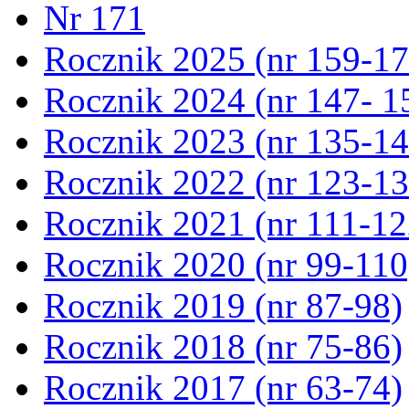
Nr 171
Rocznik 2025 (nr 159-17
Rocznik 2024 (nr 147- 1
Rocznik 2023 (nr 135-14
Rocznik 2022 (nr 123-13
Rocznik 2021 (nr 111-12
Rocznik 2020 (nr 99-110
Rocznik 2019 (nr 87-98)
Rocznik 2018 (nr 75-86)
Rocznik 2017 (nr 63-74)